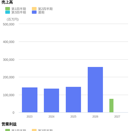
売上高
第1四半期
第2四半期
第3四半期
通期
(百万円)
500,000
400,000
300,000
200,000
100,000
0
2023
2024
2025
2026
2027
営業利益
第1四半期
第2四半期