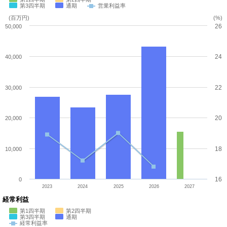
第3四半期
通期
営業利益率
(百万円)
(%)
26
50,000
24
40,000
22
30,000
20
20,000
18
10,000
16
0
2023
2024
2025
2026
2027
経常利益
第1四半期
第2四半期
第3四半期
通期
経常利益率