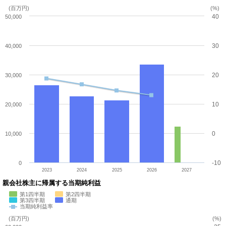
(百万円)
(%)
40
50,000
30
40,000
20
30,000
10
20,000
0
10,000
-10
0
2023
2024
2025
2026
2027
親会社株主に帰属する当期純利益
第1四半期
第2四半期
第3四半期
通期
当期純利益率
(百万円)
(%)