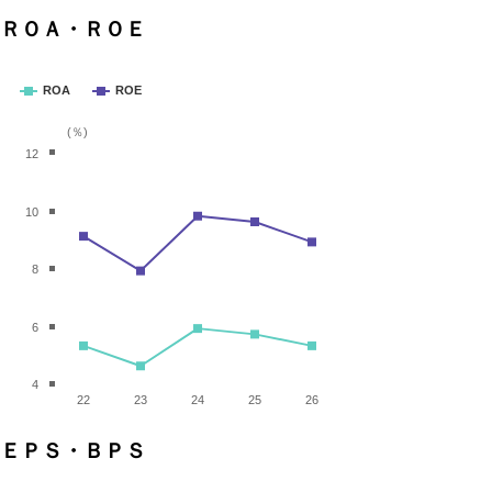
ＲＯＡ・ＲＯＥ
ROA
ROE
(％)
12
10
8
6
4
22
23
24
25
26
ＥＰＳ・ＢＰＳ