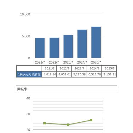
10,000
5,000
0
2021/7
2022/7
2023/7
2024/7
2025/7
2021/7
2022/7
2023/7
2024/7
2025/7
1株あたり純資産
4,618.16
4,651.01
5,275.58
6,519.78
7,159.31
回転率
40
30
20